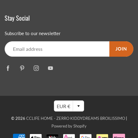
Stay Social
Subscribe to our newsletter
JOIN
EUR €
© 2026
CCLIFE HOME - ZERRO KIDDYDREAMS BROILISSIMO
|
Powered by Shopify