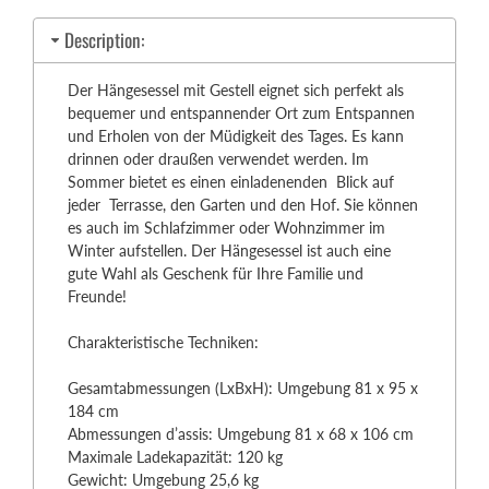
Description:
Der Hängesessel mit Gestell eignet sich perfekt als
bequemer und entspannender Ort zum Entspannen
und Erholen von der Müdigkeit des Tages. Es kann
drinnen oder draußen verwendet werden. Im
Sommer bietet es einen einladenenden Blick auf
jeder Terrasse, den Garten und den Hof. Sie können
es auch im Schlafzimmer oder Wohnzimmer im
Winter aufstellen. Der Hängesessel ist auch eine
gute Wahl als Geschenk für Ihre Familie und
Freunde!
Charakteristische Techniken:
Gesamtabmessungen (LxBxH): Umgebung 81 x 95 x
184 cm
Abmessungen d’assis: Umgebung 81 x 68 x 106 cm
Maximale Ladekapazität: 120 kg
Gewicht: Umgebung 25,6 kg