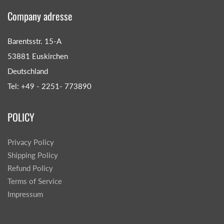
Company adresse
Barentsstr. 15-A
53881 Euskirchen
Deutschland
Tel: +49 - 2251- 773890
POLICY
Privacy Policy
Shipping Policy
Refund Policy
Terms of Service
Impressum