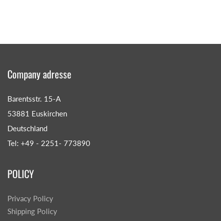
Company adresse
Barentsstr. 15-A
53881 Euskirchen
Deutschland
Tel: +49 - 2251- 773890
POLICY
Privacy Policy
Shipping Policy