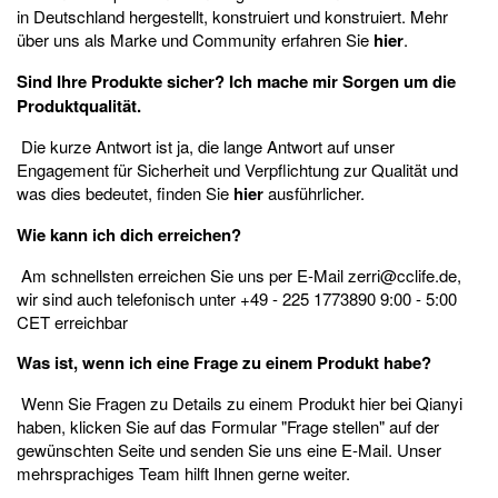
in Deutschland hergestellt, konstruiert und konstruiert. Mehr
über uns als Marke und Community erfahren Sie
hier
.
Sind Ihre Produkte sicher? Ich mache mir Sorgen um die
Produktqualität.
Die kurze Antwort ist ja, die lange Antwort auf unser
Engagement für Sicherheit und Verpflichtung zur Qualität und
was dies bedeutet, finden Sie
hier
ausführlicher.
Wie kann ich dich erreichen?
Am schnellsten erreichen Sie uns per E-Mail zerri@cclife.de,
wir sind auch telefonisch unter +49 - 225 1773890 9:00 - 5:00
CET erreichbar
Was ist, wenn ich eine Frage zu einem Produkt habe?
Wenn Sie Fragen zu Details zu einem Produkt hier bei Qianyi
haben, klicken Sie auf das Formular "Frage stellen" auf der
gewünschten Seite und senden Sie uns eine E-Mail. Unser
mehrsprachiges Team hilft Ihnen gerne weiter.