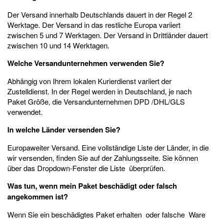
Der Versand innerhalb Deutschlands dauert in der Regel 2
Werktage. Der Versand in das restliche Europa variiert
zwischen 5 und 7 Werktagen. Der Versand in Drittländer dauert
zwischen 10 und 14 Werktagen.
Welche Versandunternehmen verwenden Sie?
Abhängig von Ihrem lokalen Kurierdienst variiert der
Zustelldienst. In der Regel werden in Deutschland, je nach
Paket Größe, die Versandunternehmen DPD /DHL/GLS
verwendet.
In welche Länder versenden Sie?
Europaweiter Versand. Eine vollständige Liste der Länder, in die
wir versenden, finden Sie auf der Zahlungsseite. Sie können
über das Dropdown-Fenster die Liste überprüfen.
Was tun, wenn mein Paket beschädigt oder falsch
angekommen ist?
Wenn Sie ein beschädigtes Paket erhalten oder falsche Ware