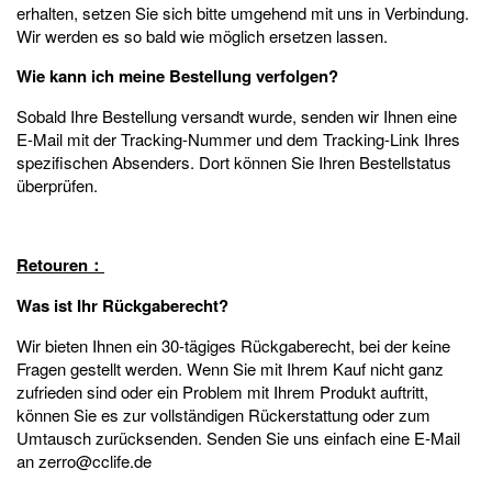
erhalten, setzen Sie sich bitte umgehend mit uns in Verbindung.
Wir werden es so bald wie möglich ersetzen lassen.
Wie kann ich meine Bestellung verfolgen?
Sobald Ihre Bestellung versandt wurde, senden wir Ihnen eine
E-Mail mit der Tracking-Nummer und dem Tracking-Link Ihres
spezifischen Absenders. Dort können Sie Ihren Bestellstatus
überprüfen.
Retouren：
Was ist Ihr Rückgaberecht?
Wir bieten Ihnen ein 30-tägiges Rückgaberecht, bei der keine
Fragen gestellt werden. Wenn Sie mit Ihrem Kauf nicht ganz
zufrieden sind oder ein Problem mit Ihrem Produkt auftritt,
können Sie es zur vollständigen Rückerstattung oder zum
Umtausch zurücksenden. Senden Sie uns einfach eine E-Mail
an zerro@cclife.de