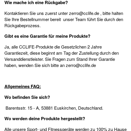
Wie mache ich eine Rückgabe?
Kontaktieren Sie uns zuerst unter zerro@cclife.de , bitte halten
Sie Ihre Bestellnummer bereit unser Team führt Sie durch den
Rückgabeprozess.
Gibt es eine Garantie für meine Produkte?
Ja, alle CCLIFE-Produkte die Gesetzlichen 2 Jahre
Garantiezeit, diese beginnt am Tag der Zustellung durch den
Versanddienstleister. Sie Fragen zum Stand Ihrer Garantie
haben, wenden Sie sich bitte an zerro@cclife.de
Allgemeines FAQ:
Wo befinden Sie sich?
Barentsstr. 15 - A, 53881 Euskirchen, Deutschland.
Wo werden deine Produkte hergestellt?
Alle unsere Sport- und Fitnessgeräte werden zu 100% zu Hause