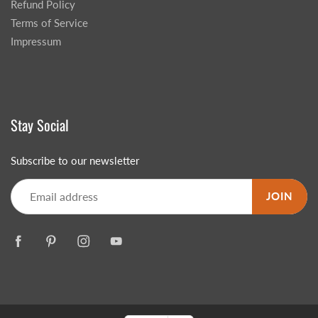
Refund Policy
Terms of Service
Impressum
Stay Social
Subscribe to our newsletter
JOIN