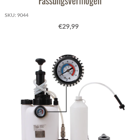
Fassungsvermögen
SKU: 9044
€29,99