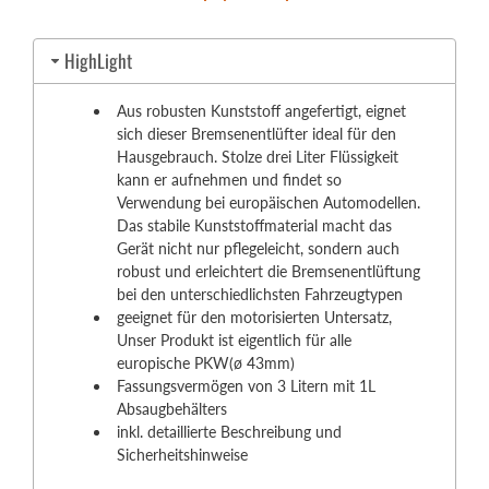
HighLight
Aus robusten Kunststoff angefertigt, eignet
sich dieser Bremsenentlüfter ideal für den
Hausgebrauch. Stolze drei Liter Flüssigkeit
kann er aufnehmen und findet so
Verwendung bei europäischen Automodellen.
Das stabile Kunststoffmaterial macht das
Gerät nicht nur pflegeleicht, sondern auch
robust und erleichtert die Bremsenentlüftung
bei den unterschiedlichsten Fahrzeugtypen
geeignet für den motorisierten Untersatz,
Unser Produkt ist eigentlich für alle
europische PKW(ø 43mm)
Fassungsvermögen von 3 Litern mit 1L
Absaugbehälters
inkl. detaillierte Beschreibung und
Sicherheitshinweise