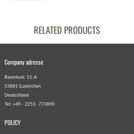
RELATED PRODUCTS
Company adresse
Barentsstr. 15-A
53881 Euskirchen
Deutschland
Tel: +49 - 2251- 773890
POLICY