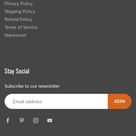
Privacy Policy
Shipping Policy
Refund Policy
Terms of Service
Impressum
Stay Social
Subscribe to our newsletter
JOIN