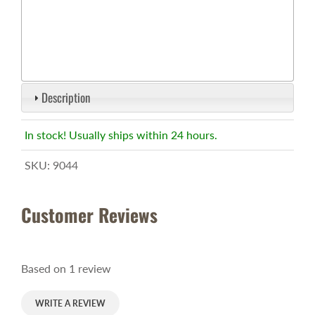
Description
In stock! Usually ships within 24 hours.
SKU:
9044
Customer Reviews
Based on 1 review
WRITE A REVIEW