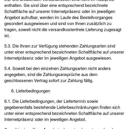
enthalten. Sie sind über eine entsprechend bezeichnete
Schaltfläche auf unserer Internetpräsenz oder im jeweiligen
Angebot aufrufbar, werden im Laufe des Bestellvorganges
gesondert ausgewiesen und sind von Ihnen zusätzlich zu
tragen, soweit nicht die versandkostenfreie Lieferung zugesagt
ist.
5.3. Die Ihnen zur Verfügung stehenden Zahlungsarten sind
unter einer entsprechend bezeichneten Schaltfläche auf unserer
Internetpräsenz oder im jeweiligen Angebot ausgewiesen.
5.4. Soweit bei den einzelnen Zahlungsarten nicht anders
angegeben, sind die Zahlungsansprüche aus dem
geschlossenen Vertrag sofort zur Zahlung fällig.
Lieferbedingungen
6.1. Die Lieferbedingungen, der Liefertermin sowie
gegebenenfalls bestehende Lieferbeschränkungen finden sich
unter einer entsprechend bezeichneten Schaltfläche auf unserer
Internetpräsenz oder im jeweiligen Angebot.