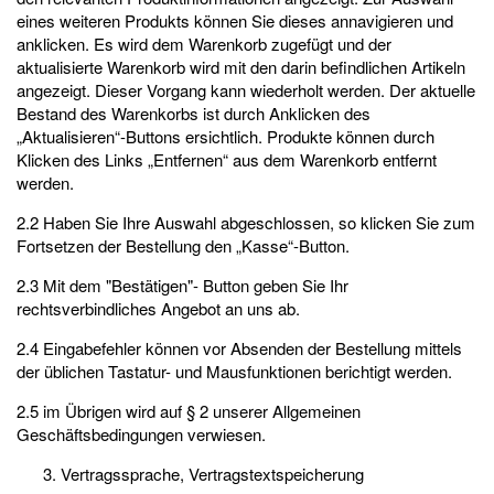
eines weiteren Produkts können Sie dieses annavigieren und
anklicken. Es wird dem Warenkorb zugefügt und der
aktualisierte Warenkorb wird mit den darin befindlichen Artikeln
angezeigt. Dieser Vorgang kann wiederholt werden. Der aktuelle
Bestand des Warenkorbs ist durch Anklicken des
„Aktualisieren“-Buttons ersichtlich. Produkte können durch
Klicken des Links „Entfernen“ aus dem Warenkorb entfernt
werden.
2.2 Haben Sie Ihre Auswahl abgeschlossen, so klicken Sie zum
Fortsetzen der Bestellung den „Kasse“-Button.
2.3 Mit dem "Bestätigen"- Button geben Sie Ihr
rechtsverbindliches Angebot an uns ab.
2.4 Eingabefehler können vor Absenden der Bestellung mittels
der üblichen Tastatur- und Mausfunktionen berichtigt werden.
2.5 im Übrigen wird auf § 2 unserer Allgemeinen
Geschäftsbedingungen verwiesen.
Vertragssprache, Vertragstextspeicherung