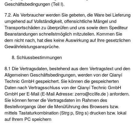
Geschäftsbedingungen (Teil I).
7.2. Als Verbraucher werden Sie gebeten, die Ware bei Lieferung
umgehend auf Vollständigkeit, offensichtliche Mängel und
Transportschäden zu überprüfen und uns sowie dem Spediteur
Beanstandungen schnellstmöglich mitzuteilen. Kommen Sie
dem nicht nach, hat dies keine Auswirkung auf Ihre gesetzlichen
Gewährleistungsansprüche.
Schlussbestimmungen
8.1 Die Vertragsdaten, bestehend aus dem Vertragstext und den
Allgemeinen Geschäftsbedingungen, werden von der Qianyi
Technic GmbH gespeichert. Sie können die gespeicherten
Daten nach Vertragsschluss von der Qianyi Technic GmbH
GmbH per E-Mail (E-Mail Adresse:
zerro@cclife.de
) anfordern.
Sie können ferner die Vertragsdaten im Rahmen des
Bestellvorgangs über die Menüführung des Browsers bzw.
mittels Tastaturkombination (Strg p, Strg s) drucken bzw. lokal
auf Ihrem PC speichern