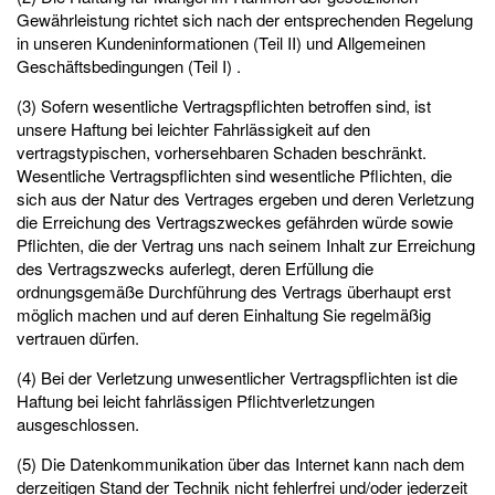
Gewährleistung richtet sich nach der entsprechenden Regelung
in unseren Kundeninformationen (Teil II) und Allgemeinen
Geschäftsbedingungen (Teil I) .
(3) Sofern wesentliche Vertragspflichten betroffen sind, ist
unsere Haftung bei leichter Fahrlässigkeit auf den
vertragstypischen, vorhersehbaren Schaden beschränkt.
Wesentliche Vertragspflichten sind wesentliche Pflichten, die
sich aus der Natur des Vertrages ergeben und deren Verletzung
die Erreichung des Vertragszweckes gefährden würde sowie
Pflichten, die der Vertrag uns nach seinem Inhalt zur Erreichung
des Vertragszwecks auferlegt, deren Erfüllung die
ordnungsgemäße Durchführung des Vertrags überhaupt erst
möglich machen und auf deren Einhaltung Sie regelmäßig
vertrauen dürfen.
(4) Bei der Verletzung unwesentlicher Vertragspflichten ist die
Haftung bei leicht fahrlässigen Pflichtverletzungen
ausgeschlossen.
(5) Die Datenkommunikation über das Internet kann nach dem
derzeitigen Stand der Technik nicht fehlerfrei und/oder jederzeit