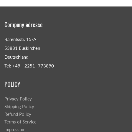
Company adresse
Barentsstr. 15-A
53881 Euskirchen
Deutschland
Tel: +49 - 2251- 773890
POLICY
Privacy Policy
Shipping Policy
Refund Policy
Terms of Service
Impressum