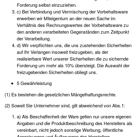
Forderung selbst einzuziehen.
c) Bei Verbindung und Vermischung der Vorbehaltsware
erwerben wir Miteigentum an der neuen Sache im
Verhältnis des Rechnungswertes der Vorbehaltsware zu
den anderen verarbeiteten Gegenständen zum Zeitpunkt
der Verarbeitung.
d) Wir verpflichten uns, die uns zustehenden Sicherheiten
auf Ihr Verlangen insoweit freizugeben, als der
realisierbare Wert unserer Sicherheiten die zu sichernde
Forderung um mehr als 10% übersteigt. Die Auswahl der
freizugebenden Sicherheiten obliegt uns.
5 Gewährleistung
(1) Es bestehen die gesetzlichen Mängelhaftungsrechte.
(2) Soweit Sie Unternehmer sind, gilt abweichend von Abs.1:
a) Als Beschaffenheit der Ware gelten nur unsere eigenen
Angaben und die Produktbeschreibung des Herstellers als
vereinbart, nicht jedoch sonstige Werbung, öffentliche
Anpreisungen und Äußerungen des Herstellers.