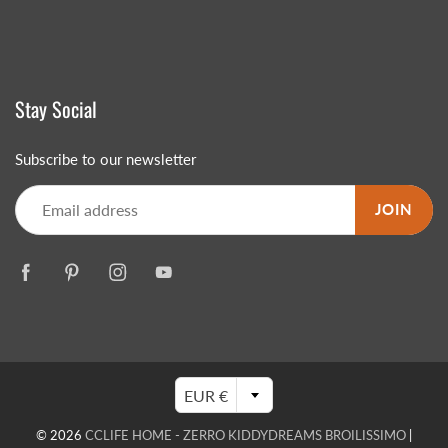
Stay Social
Subscribe to our newsletter
JOIN
EUR €
© 2026
CCLIFE HOME - ZERRO KIDDYDREAMS BROILISSIMO
|