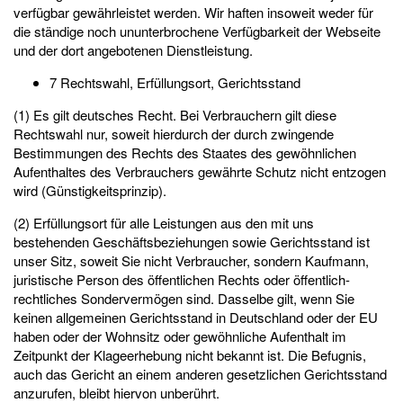
verfügbar gewährleistet werden. Wir haften insoweit weder für
die ständige noch ununterbrochene Verfügbarkeit der Webseite
und der dort angebotenen Dienstleistung.
7 Rechtswahl, Erfüllungsort, Gerichtsstand
(1) Es gilt deutsches Recht. Bei Verbrauchern gilt diese
Rechtswahl nur, soweit hierdurch der durch zwingende
Bestimmungen des Rechts des Staates des gewöhnlichen
Aufenthaltes des Verbrauchers gewährte Schutz nicht entzogen
wird (Günstigkeitsprinzip).
(2) Erfüllungsort für alle Leistungen aus den mit uns
bestehenden Geschäftsbeziehungen sowie Gerichtsstand ist
unser Sitz, soweit Sie nicht Verbraucher, sondern Kaufmann,
juristische Person des öffentlichen Rechts oder öffentlich-
rechtliches Sondervermögen sind. Dasselbe gilt, wenn Sie
keinen allgemeinen Gerichtsstand in Deutschland oder der EU
haben oder der Wohnsitz oder gewöhnliche Aufenthalt im
Zeitpunkt der Klageerhebung nicht bekannt ist. Die Befugnis,
auch das Gericht an einem anderen gesetzlichen Gerichtsstand
anzurufen, bleibt hiervon unberührt.