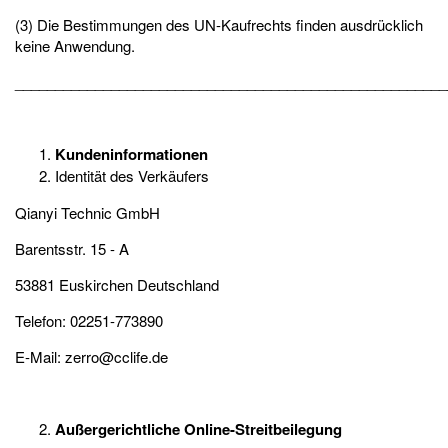
(3) Die Bestimmungen des UN-Kaufrechts finden ausdrücklich
keine Anwendung.
______________________________________________________
Kundeninformationen
Identität des Verkäufers
Qianyi Technic GmbH
Barentsstr. 15 - A
53881 Euskirchen Deutschland
Telefon: 02251-773890
E-Mail:
zerro@cclife.de
Außergerichtliche Online-Streitbeilegung