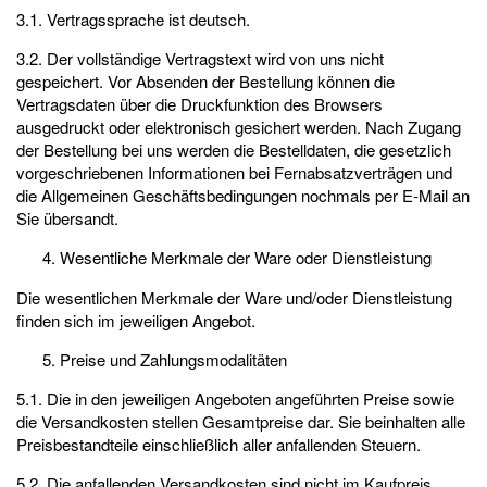
3.1. Vertragssprache ist deutsch.
3.2. Der vollständige Vertragstext wird von uns nicht
gespeichert. Vor Absenden der Bestellung können die
Vertragsdaten über die Druckfunktion des Browsers
ausgedruckt oder elektronisch gesichert werden. Nach Zugang
der Bestellung bei uns werden die Bestelldaten, die gesetzlich
vorgeschriebenen Informationen bei Fernabsatzverträgen und
die Allgemeinen Geschäftsbedingungen nochmals per E-Mail an
Sie übersandt.
Wesentliche Merkmale der Ware oder Dienstleistung
Die wesentlichen Merkmale der Ware und/oder Dienstleistung
finden sich im jeweiligen Angebot.
Preise und Zahlungsmodalitäten
5.1. Die in den jeweiligen Angeboten angeführten Preise sowie
die Versandkosten stellen Gesamtpreise dar. Sie beinhalten alle
Preisbestandteile einschließlich aller anfallenden Steuern.
5.2. Die anfallenden Versandkosten sind nicht im Kaufpreis