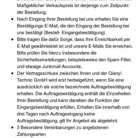
Maßgeblicher Verkaufspreis ist derjenige zum Zeitpunkt
der Bestellung.
Nach Eingang Ihrer Bestellung bei uns erhalten Sie eine
Bestätigungs-E-Mail, die den Eingang der Bestellung bei
uns bestätigt (Bestell- Eingangsbestätigung).
Bitte tragen Sie dafür Sorge, dass Ihre Erreichbarkeit per
E-Mail gewährleistet ist und unsere E-Mails Sie erreichen.
Bitte prüfen Sie hierzu insbesondere die
Sicherheitseinstellungen, beispielsweise den Spam-Filter,
und etwaige Junkmail-Accounts.
Der Vertragsschluss zwischen Ihnen und der Qianyi
Technic GmbH wird erst herbeigeführt, wenn Sie eine
ausdrücklich als solche bezeichnete Auftragsbestätigung
erhalten. Die Auftragsbestätigung enthält die Einzelheiten
Ihrer Bestellung und kann daneben die Funktion der
Eingangsbestätigung erfüllen. Erhalten Sie innerhalb von
drei Tagen nach Auftragseingang keine
Auftragsbestätigung, gilt Ihr Angebot als abgelehnt.
3 Besondere Vereinbarungen zu angebotenen
Zahlungsarten