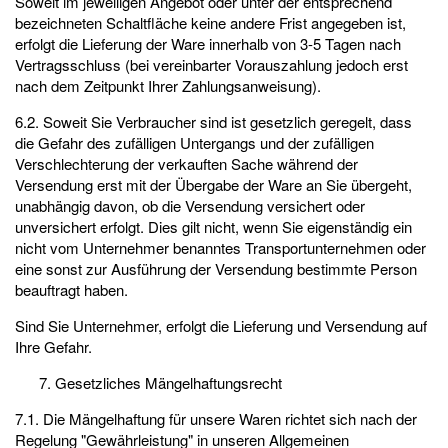
Soweit im jeweiligen Angebot oder unter der entsprechend
bezeichneten Schaltfläche keine andere Frist angegeben ist,
erfolgt die Lieferung der Ware innerhalb von 3-5 Tagen nach
Vertragsschluss (bei vereinbarter Vorauszahlung jedoch erst
nach dem Zeitpunkt Ihrer Zahlungsanweisung).
6.2. Soweit Sie Verbraucher sind ist gesetzlich geregelt, dass
die Gefahr des zufälligen Untergangs und der zufälligen
Verschlechterung der verkauften Sache während der
Versendung erst mit der Übergabe der Ware an Sie übergeht,
unabhängig davon, ob die Versendung versichert oder
unversichert erfolgt. Dies gilt nicht, wenn Sie eigenständig ein
nicht vom Unternehmer benanntes Transportunternehmen oder
eine sonst zur Ausführung der Versendung bestimmte Person
beauftragt haben.
Sind Sie Unternehmer, erfolgt die Lieferung und Versendung auf
Ihre Gefahr.
Gesetzliches Mängelhaftungsrecht
7.1. Die Mängelhaftung für unsere Waren richtet sich nach der
Regelung "Gewährleistung" in unseren Allgemeinen