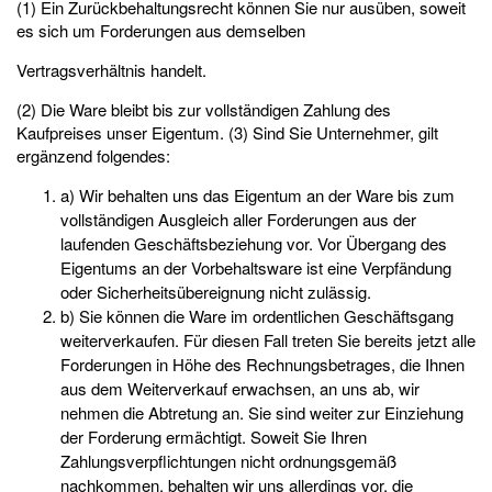
(1) Ein Zurückbehaltungsrecht können Sie nur ausüben, soweit
es sich um Forderungen aus demselben
Vertragsverhältnis handelt.
(2) Die Ware bleibt bis zur vollständigen Zahlung des
Kaufpreises unser Eigentum. (3) Sind Sie Unternehmer, gilt
ergänzend folgendes:
a) Wir behalten uns das Eigentum an der Ware bis zum
vollständigen Ausgleich aller Forderungen aus der
laufenden Geschäftsbeziehung vor. Vor Übergang des
Eigentums an der Vorbehaltsware ist eine Verpfändung
oder Sicherheitsübereignung nicht zulässig.
b) Sie können die Ware im ordentlichen Geschäftsgang
weiterverkaufen. Für diesen Fall treten Sie bereits jetzt alle
Forderungen in Höhe des Rechnungsbetrages, die Ihnen
aus dem Weiterverkauf erwachsen, an uns ab, wir
nehmen die Abtretung an. Sie sind weiter zur Einziehung
der Forderung ermächtigt. Soweit Sie Ihren
Zahlungsverpflichtungen nicht ordnungsgemäß
nachkommen, behalten wir uns allerdings vor, die